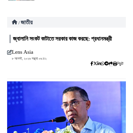
জাতীয়
/
জ্বালানি সংকট কাটাতে সরকার কাজ করছে: প্রধানমন্ত্রী
Lens Asia
৮ আগস্ট, ২০২৬ সন্ধ্যা ০৬:৪২
প্রিন্ট