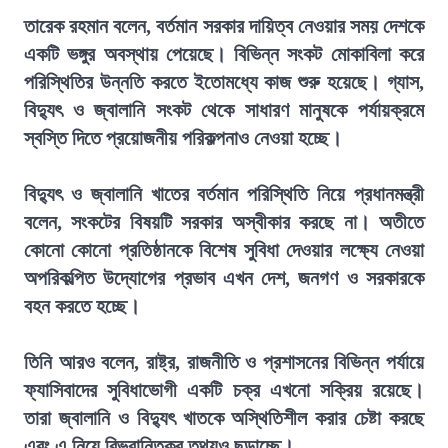
তারেক রহমান বলেন, বর্তমান সরকার দায়িত্ব নেওয়ার সময় দেশকে
একটি ভঙ্গুর অবস্থায় পেয়েছে। বিভিন্ন সংকট মোকাবিলা করে
পরিস্থিতির উন্নতি করতে ইতোমধ্যে কাজ শুরু হয়েছে। গ্যাস,
বিদ্যুৎ ও জ্বালানি সংকট থেকে সাধারণ মানুষকে পর্যায়ক্রমে
স্বস্তি দিতে প্রয়োজনীয় পরিকল্পনাও নেওয়া হচ্ছে।
বিদ্যুৎ ও জ্বালানি খাতের বর্তমান পরিস্থিতি নিয়ে প্রধানমন্ত্রী
বলেন, সংকটের বিষয়টি সরকার অস্বীকার করছে না। অতীতে
কোনো কোনো প্রতিষ্ঠানকে বিশেষ সুবিধা দেওয়ার লক্ষ্যে নেওয়া
অপরিকল্পিত উদ্যোগের প্রভাব এখন দেশ, জনগণ ও সরকারকে
বহন করতে হচ্ছে।
তিনি আরও বলেন, রাষ্ট্র, রাজনীতি ও প্রশাসনের বিভিন্ন পর্যায়ে
ফ্যাসিবাদের সুবিধাভোগী একটি চক্র এখনো সক্রিয় রয়েছে।
তারা জ্বালানি ও বিদ্যুৎ খাতকে অস্থিতিশীল করার চেষ্টা করছে
এবং এ নিয়ে বিভ্রান্তিকর তথ্যও ছড়াচ্ছে।