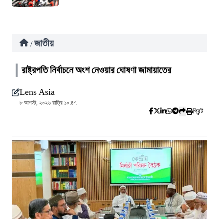
জাতীয়
/
রাষ্ট্রপতি নির্বাচনে অংশ নেওয়ার ঘোষণা জামায়াতের
Lens Asia
৮ আগস্ট, ২০২৬ রাত্রি ১০:৪৭
প্রিন্ট