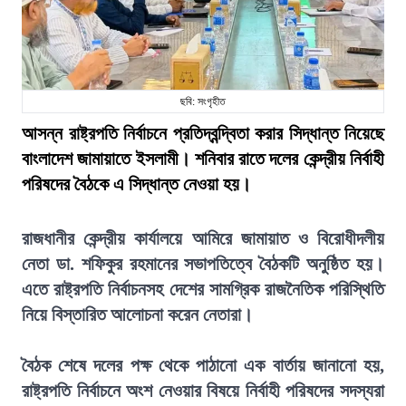
ছবি: সংগৃহীত
আসন্ন রাষ্ট্রপতি নির্বাচনে প্রতিদ্বন্দ্বিতা করার সিদ্ধান্ত নিয়েছে
বাংলাদেশ জামায়াতে ইসলামী। শনিবার রাতে দলের কেন্দ্রীয় নির্বাহী
পরিষদের বৈঠকে এ সিদ্ধান্ত নেওয়া হয়।
রাজধানীর কেন্দ্রীয় কার্যালয়ে আমিরে জামায়াত ও বিরোধীদলীয়
নেতা ডা. শফিকুর রহমানের সভাপতিত্বে বৈঠকটি অনুষ্ঠিত হয়।
এতে রাষ্ট্রপতি নির্বাচনসহ দেশের সামগ্রিক রাজনৈতিক পরিস্থিতি
নিয়ে বিস্তারিত আলোচনা করেন নেতারা।
বৈঠক শেষে দলের পক্ষ থেকে পাঠানো এক বার্তায় জানানো হয়,
রাষ্ট্রপতি নির্বাচনে অংশ নেওয়ার বিষয়ে নির্বাহী পরিষদের সদস্যরা