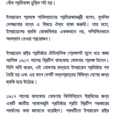
যৌথ প্রতিরক্ষা চুক্তি সই হয়।
ইসরায়েল প্রসঙ্গে পাকিস্তানের প্রতিরক্ষামন্ত্রী বলেন, মুসলিম
দেশগুলোর মধ্যে এ বিষয়ে ঐক্য থাকা জরুরি। তার মতে,
ইসরায়েলের হুমকি মোকাবিলায় এককভাবে নয়, সম্মিলিতভাবে
অবস্থান নেওয়া প্রয়োজন।
ইসরায়েল রাষ্ট্র প্রতিষ্ঠার ঐতিহাসিক প্রেক্ষাপট তুলে ধরে খাজা
আসিফ ১৯১৭ সালের ব্রিটিশ বালফোর ঘোষণার প্রসঙ্গ টানেন।
তিনি দাবি করেন, ওই ঘোষণার মাধ্যমে ইসরায়েল প্রতিষ্ঠার পথ
তৈরি হয় এবং এর ফলে দেশটি মধ্যপ্রাচ্যের বিভিন্ন দেশের জন্য
হুমকি হয়ে উঠেছে।
১৯১৭ সালের বালফোর ঘোষণায় ফিলিস্তিনে ইহুদিদের জন্য
একটি জাতীয় আবাসভূমি প্রতিষ্ঠার প্রতি ব্রিটিশ সরকারের
সমর্থনের কথা জানানো হয়েছিল। পরবর্তীতে ইসরায়েল রাষ্ট্র