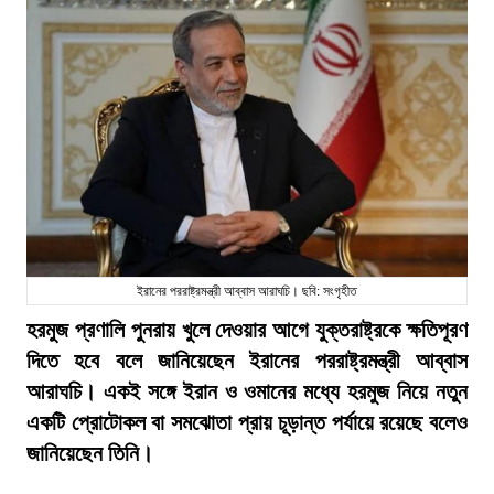
ইরানের পররাষ্ট্রমন্ত্রী আব্বাস আরাঘচি। ছবি: সংগৃহীত
হরমুজ প্রণালি পুনরায় খুলে দেওয়ার আগে যুক্তরাষ্ট্রকে ক্ষতিপূরণ
দিতে হবে বলে জানিয়েছেন ইরানের পররাষ্ট্রমন্ত্রী আব্বাস
আরাঘচি। একই সঙ্গে ইরান ও ওমানের মধ্যে হরমুজ নিয়ে নতুন
একটি প্রোটোকল বা সমঝোতা প্রায় চূড়ান্ত পর্যায়ে রয়েছে বলেও
জানিয়েছেন তিনি।