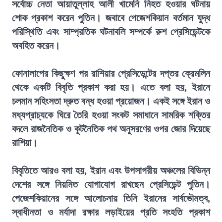
সর্বোচ্চ নেতা আয়াতুল্লাহ আলী খামেনি নিহত হওয়ার ঘটনায়
শোক প্রকাশ করেন পুতিন। জবাবে পেজেশকিয়ান বর্তমান যুদ্ধ
পরিস্থিতি এবং সাম্প্রতিক ঘটনাবলি সম্পর্কে রুশ প্রেসিডেন্টকে
অবহিত করেন।
ফোনালাপের কিছুক্ষণ পর রাশিয়ার প্রেসিডেন্টের দপ্তর ক্রেমলিন
থেকে একটি বিবৃতি প্রকাশ করা হয়। এতে বলা হয়, ইরানে
চলমান সহিংসতা দ্রুত বন্ধ হওয়া প্রয়োজন। একই সঙ্গে ইরান ও
মধ্যপ্রাচ্যকে ঘিরে তৈরি হওয়া সংকট সমাধানে সামরিক শক্তির
বদলে রাজনৈতিক ও কূটনৈতিক পথ অনুসরণের ওপর জোর দিয়েছে
রাশিয়া।
বিবৃতিতে আরও বলা হয়, ইরান এবং উপসাগরীয় অঞ্চলের বিভিন্ন
দেশের সঙ্গে নিয়মিত যোগাযোগ রাখছেন প্রেসিডেন্ট পুতিন।
পেজেশকিয়ানের সঙ্গে আলোচনায় তিনি ইরানের সার্বভৌমত্ব,
স্বাধীনতা ও মর্যাদা রক্ষার লড়াইয়ের প্রতি সংহতি প্রকাশ