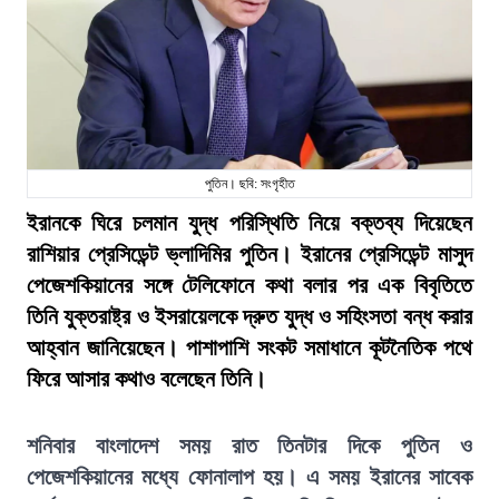
পুতিন। ছবি: সংগৃহীত
ইরানকে ঘিরে চলমান যুদ্ধ পরিস্থিতি নিয়ে বক্তব্য দিয়েছেন
রাশিয়ার প্রেসিডেন্ট ভ্লাদিমির পুতিন। ইরানের প্রেসিডেন্ট মাসুদ
পেজেশকিয়ানের সঙ্গে টেলিফোনে কথা বলার পর এক বিবৃতিতে
তিনি যুক্তরাষ্ট্র ও ইসরায়েলকে দ্রুত যুদ্ধ ও সহিংসতা বন্ধ করার
আহ্বান জানিয়েছেন। পাশাপাশি সংকট সমাধানে কূটনৈতিক পথে
ফিরে আসার কথাও বলেছেন তিনি।
শনিবার বাংলাদেশ সময় রাত তিনটার দিকে পুতিন ও
পেজেশকিয়ানের মধ্যে ফোনালাপ হয়। এ সময় ইরানের সাবেক