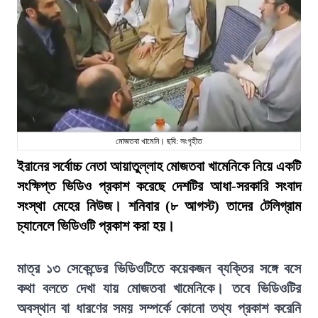
মোজতবা খামেনি। ছবি: সংগৃহীত
ইরানের সর্বোচ্চ নেতা আয়াতুল্লাহ মোজতবা খামেনিকে নিয়ে একটি
সংক্ষিপ্ত ভিডিও প্রকাশ করেছে দেশটির আধা-সরকারি সংবাদ
সংস্থা মেহের নিউজ। শনিবার (৮ আগস্ট) তাদের টেলিগ্রাম
চ্যানেলে ভিডিওটি প্রকাশ করা হয়।
মাত্র ১৩ সেকেন্ডের ভিডিওটিতে কয়েকজন ব্যক্তির সঙ্গে বসে
কথা বলতে দেখা যায় মোজতবা খামেনিকে। তবে ভিডিওটির
অবস্থান বা ধারণের সময় সম্পর্কে কোনো তথ্য প্রকাশ করেনি