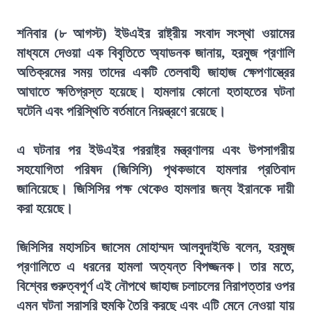
শনিবার (৮ আগস্ট) ইউএইর রাষ্ট্রীয় সংবাদ সংস্থা ওয়ামের
মাধ্যমে দেওয়া এক বিবৃতিতে অ্যাডনক জানায়, হরমুজ প্রণালি
অতিক্রমের সময় তাদের একটি তেলবাহী জাহাজ ক্ষেপণাস্ত্রের
আঘাতে ক্ষতিগ্রস্ত হয়েছে। হামলায় কোনো হতাহতের ঘটনা
ঘটেনি এবং পরিস্থিতি বর্তমানে নিয়ন্ত্রণে রয়েছে।
এ ঘটনার পর ইউএইর পররাষ্ট্র মন্ত্রণালয় এবং উপসাগরীয়
সহযোগিতা পরিষদ (জিসিসি) পৃথকভাবে হামলার প্রতিবাদ
জানিয়েছে। জিসিসির পক্ষ থেকেও হামলার জন্য ইরানকে দায়ী
করা হয়েছে।
জিসিসির মহাসচিব জাসেম মোহাম্মদ আলবুদাইভি বলেন, হরমুজ
প্রণালিতে এ ধরনের হামলা অত্যন্ত বিপজ্জনক। তার মতে,
বিশ্বের গুরুত্বপূর্ণ এই নৌপথে জাহাজ চলাচলের নিরাপত্তার ওপর
এমন ঘটনা সরাসরি হুমকি তৈরি করছে এবং এটি মেনে নেওয়া যায়